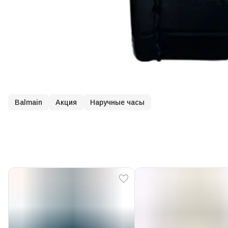
Balmain
Акция
Наручные часы