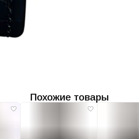
Похожие товары