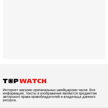
Интернет-магазин оригинальных швейцарских часов. Вся
информация, тексты и изображения являются предметом
авторского права правобладателей и владельца данного
ресурса.