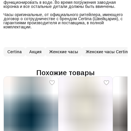
функционировать в воде. Во время погружения заводная
коронка и все остальные детали должны быть ввинчены.
Часы оригинальные, от официального ритейлера, имеющего
договор о сотрудничестве с брендом Certina (Швейцария), с
гарантиями производителя и поставщика, в полной
комплектации.
Certina
Акция
Женские часы
Женские часы Certina
Похожие товары