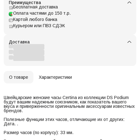
Преимущества
Бесплатная доставка
Оплата частями до 150 т.р.
Картой любого банка
Курьером или ПВЗ СДЭК
Доставка
О товаре
Характеристики
Швейцарские женские часы Certina из коллекции DS Podium
будут вашим надежным союзником, как показатель вашего
вкуса и приверженности оригинальным аксессуарам известных
брендов.
Полезные функции этих часов, отличающие их от других:
Дата. .
Размер часов (по корпусу): 33 мм.