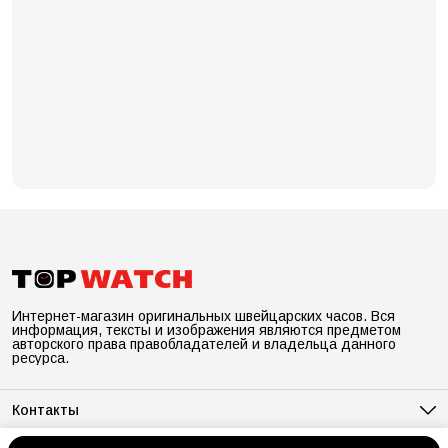
Интернет-магазин оригинальных швейцарских часов. Вся
информация, тексты и изображения являются предметом
авторского права правобладателей и владельца данного
ресурса.
Контакты
Адрес