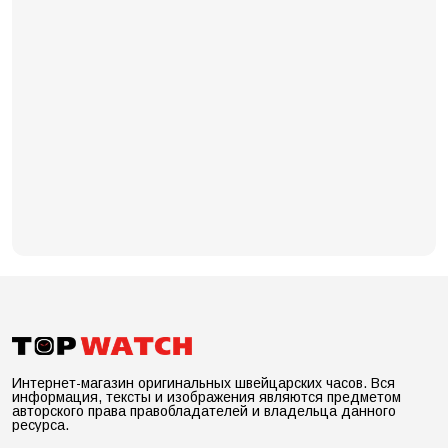
Интернет-магазин оригинальных швейцарских часов. Вся
информация, тексты и изображения являются предметом
авторского права правобладателей и владельца данного
ресурса.