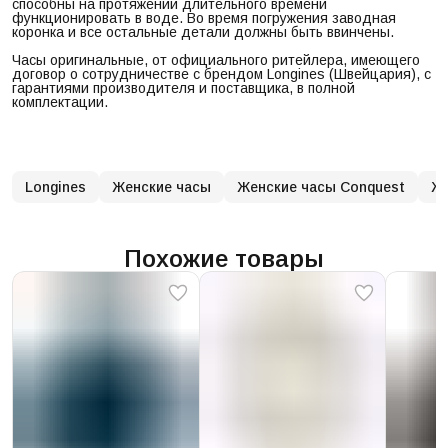
способны на протяжении длительного времени
функционировать в воде. Во время погружения заводная
коронка и все остальные детали должны быть ввинчены.
Часы оригинальные, от официального ритейлера, имеющего
договор о сотрудничестве с брендом Longines (Швейцария), с
гарантиями производителя и поставщика, в полной
комплектации.
Longines
Женские часы
Женские часы Conquest
Же
Похожие товары