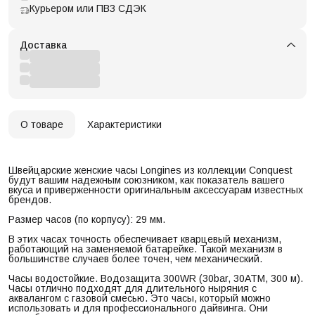
Курьером или ПВЗ СДЭК
Доставка
О товаре
Характеристики
Швейцарские женские часы Longines из коллекции Conquest
будут вашим надежным союзником, как показатель вашего
вкуса и приверженности оригинальным аксессуарам известных
брендов.
Размер часов (по корпусу): 29 мм.
В этих часах точность обеспечивает кварцевый механизм,
работающий на заменяемой батарейке. Такой механизм в
большинстве случаев более точен, чем механический.
Часы водостойкие. Водозащита 300WR (30bar, 30ATM, 300 м).
Часы отлично подходят для длительного ныряния с
аквалангом с газовой смесью. Это часы, который можно
использовать и для профессионального дайвинга. Они