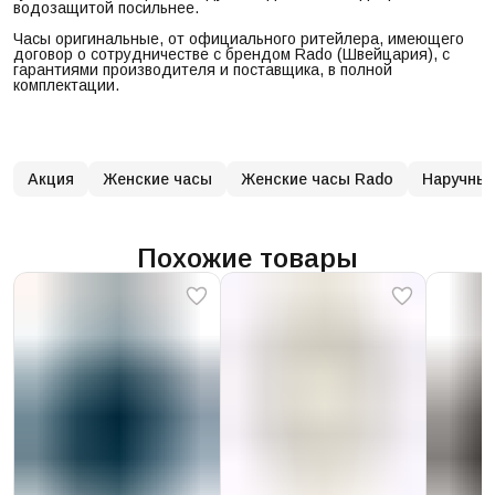
водозащитой посильнее.
Часы оригинальные, от официального ритейлера, имеющего
договор о сотрудничестве с брендом Rado (Швейцария), с
гарантиями производителя и поставщика, в полной
комплектации.
Акция
Женские часы
Женские часы Rado
Наручные
Похожие товары