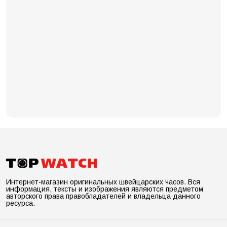
Интернет-магазин оригинальных швейцарских часов. Вся
информация, тексты и изображения являются предметом
авторского права правобладателей и владельца данного
ресурса.