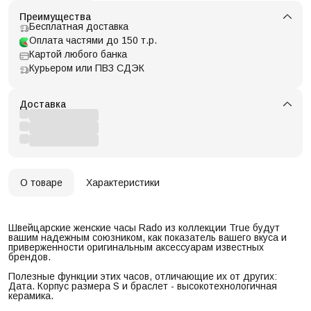
Преимущества
Бесплатная доставка
Оплата частями до 150 т.р.
Картой любого банка
Курьером или ПВЗ СДЭК
Доставка
О товаре
Характеристики
Швейцарские женские часы Rado из коллекции True будут
вашим надежным союзником, как показатель вашего вкуса и
приверженности оригинальным аксессуарам известных
брендов.
Полезные функции этих часов, отличающие их от других:
Дата. Корпус размера S и браслет - высокотехнологичная
керамика.