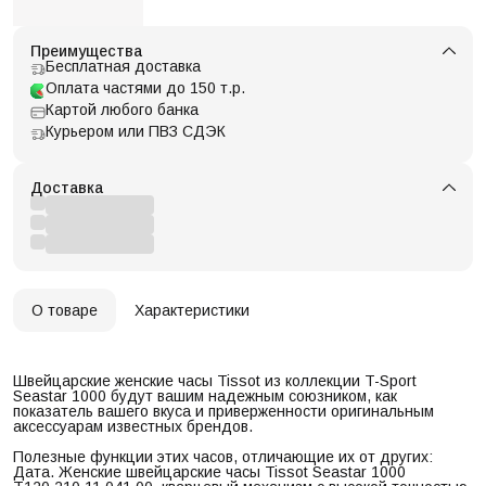
Преимущества
Бесплатная доставка
Оплата частями до 150 т.р.
Картой любого банка
Курьером или ПВЗ СДЭК
Доставка
О товаре
Характеристики
Швейцарские женские часы Tissot из коллекции T-Sport
Seastar 1000 будут вашим надежным союзником, как
показатель вашего вкуса и приверженности оригинальным
аксессуарам известных брендов.
Полезные функции этих часов, отличающие их от других:
Дата. Женские швейцарские часы Tissot Seastar 1000