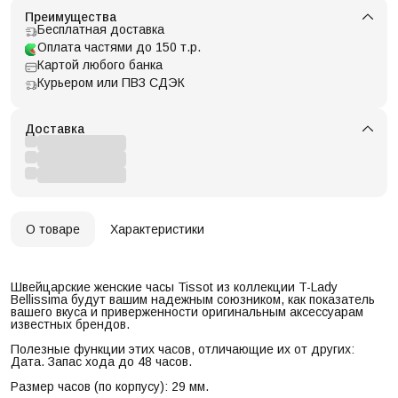
Преимущества
Бесплатная доставка
Оплата частями до 150 т.р.
Картой любого банка
Курьером или ПВЗ СДЭК
Доставка
О товаре
Характеристики
Швейцарские женские часы Tissot из коллекции T-Lady
Bellissima будут вашим надежным союзником, как показатель
вашего вкуса и приверженности оригинальным аксессуарам
известных брендов.
Полезные функции этих часов, отличающие их от других:
Дата. Запас хода до 48 часов.
Размер часов (по корпусу): 29 мм.