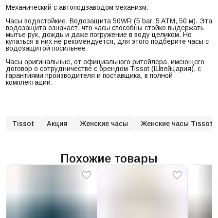
Механический с автоподзаводом механизм.
Часы водостойкие. Водозащита 50WR (5 bar, 5 ATM, 50 м). Эта
водозащита означает, что часы способны стойко выдержать
мытье рук, дождь и даже погружение в воду целиком. Но
купаться в них не рекомендуется, для этого подберите часы с
водозащитой посильнее.
Часы оригинальные, от официального ритейлера, имеющего
договор о сотрудничестве с брендом Tissot (Швейцария), с
гарантиями производителя и поставщика, в полной
комплектации.
Tissot
Акция
Женские часы
Женские часы Tissot
Похожие товары