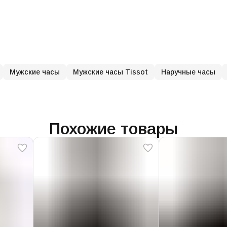
Мужские часы
Мужские часы Tissot
Наручные часы
Похожие товары