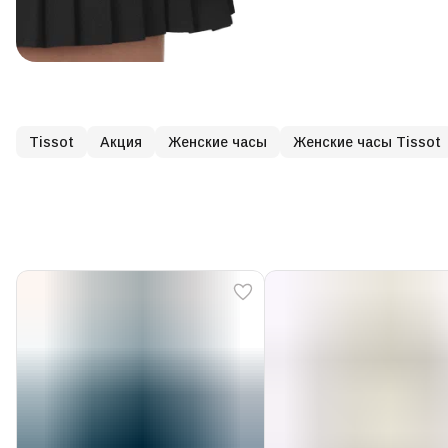
Tissot
Акция
Женские часы
Женские часы Tissot