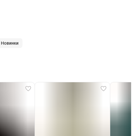
Новинки