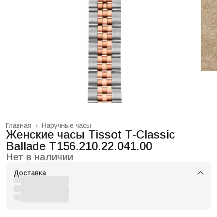
Главная
›
Наручные часы
Женские часы Tissot T-Classic
Ballade T156.210.22.041.00
Нет в наличии
Доставка