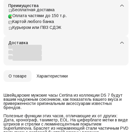
Преимущества
Бесплатная доставка
Оплата частями до 150 т.р.
Картой любого банка
Курьером или ПВЗ СДЭК
Доставка
О товаре
Характеристики
Швейцарские мужские часы Certina из коллекции DS 7 будут
вашим надежным союзником, как показатель вашего вкуса и
приверженности оригинальным аксессуарам известных
брендов.
Полезные функции этих часов, отличающие их от других:
Дата, хронограф, тахиметр, EOL. На циферблате метки в виде
штрихов и стрелки с люминесцентным покрытием
Superluminova. Браслет из нержавеющей стали частичным PVD