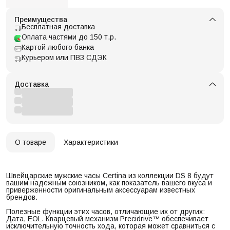
Преимущества
Бесплатная доставка
Оплата частями до 150 т.р.
Картой любого банка
Курьером или ПВЗ СДЭК
Доставка
О товаре
Характеристики
Швейцарские мужские часы Certina из коллекции DS 8 будут
вашим надежным союзником, как показатель вашего вкуса и
приверженности оригинальным аксессуарам известных
брендов.
Полезные функции этих часов, отличающие их от других:
Дата, EOL. Кварцевый механизм Precidrive™ обеспечивает
исключительную точность хода, которая может сравниться с