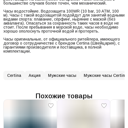
большинстве случаев более точен, чем механический.
Часы водостойкие. Водозащита 100WR (10 bar, 10 ATM, 100
м). Часы с такой водозащитой подойдут для занятий водными
видами спорта: плавание, сёрфинг, ныряние с маской (без
акваланга). Опасаться за сохранность таких часов в воде не
стоит. После пребывания в морской воде, часы необходимо
хорошо ополоснуть проточной водой и протереть.
Часы оригинальные, от официального ритейлера, имеющего
договор о сотрудничестве с брендом Certina (Швейцария), с
гарантиями производителя и поставщика, в полной
комплектации.
Certina
Акция
Мужские часы
Мужские часы Certina
Похожие товары