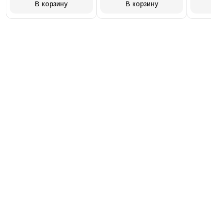
В корзину
В корзину