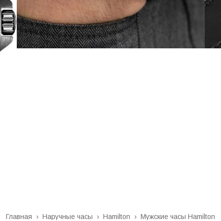
Главная
›
Наручные часы
›
Hamilton
›
Мужские часы Hamilton