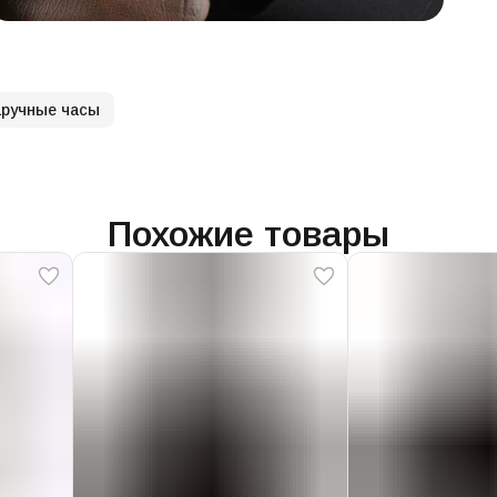
ручные часы
Похожие товары