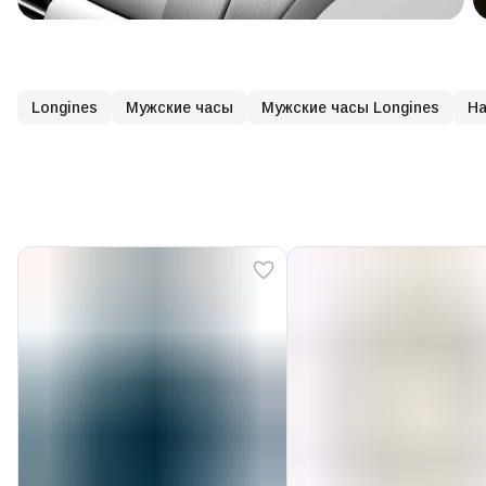
Longines
Мужские часы
Мужские часы Longines
На