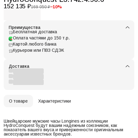
152 135 ₽
169 050 ₽
−
10
%
Преимущества
Бесплатная доставка
Оплата частями до 150 т.р.
Картой любого банка
Курьером или ПВЗ СДЭК
Доставка
О товаре
Характеристики
Швейцарские мужские часы Longines из коллекции
HydroConquest будут вашим надежным союзником, как
показатель вашего вкуса и приверженности оригинальным
аксессуарам известных брендов.