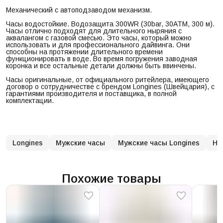
Механический с автоподзаводом механизм.
Часы водостойкие. Водозащита 300WR (30bar, 30ATM, 300 м).
Часы отлично подходят для длительного ныряния с
аквалангом с газовой смесью. Это часы, который можно
использовать и для профессионального дайвинга. Они
способны на протяжении длительного времени
функционировать в воде. Во время погружения заводная
коронка и все остальные детали должны быть ввинчены.
Часы оригинальные, от официального ритейлера, имеющего
договор о сотрудничестве с брендом Longines (Швейцария), с
гарантиями производителя и поставщика, в полной
комплектации.
Longines
Мужские часы
Мужские часы Longines
На
Похожие товары