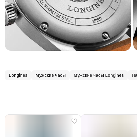
Longines
Мужские часы
Мужские часы Longines
На