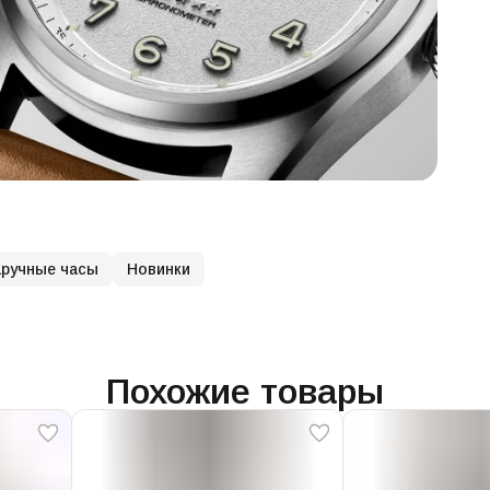
ручные часы
Новинки
Похожие товары