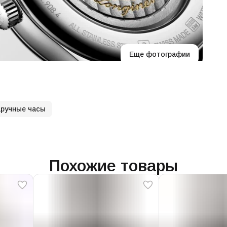
Еще фотографии
ручные часы
Похожие товары