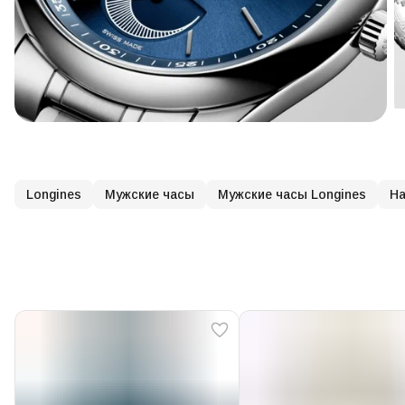
Longines
Мужские часы
Мужские часы Longines
На