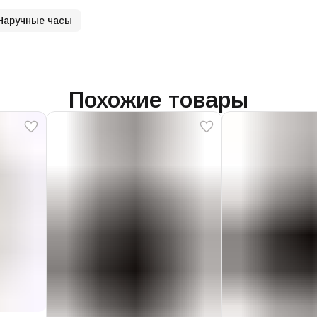
Наручные часы
Похожие товары