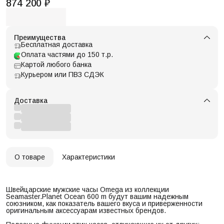
874 200 ₽
Преимущества
Бесплатная доставка
Оплата частями до 150 т.р.
Картой любого банка
Курьером или ПВЗ СДЭК
Доставка
О товаре
Характеристики
Швейцарские мужские часы Omega из коллекции
Seamaster.Planet Ocean 600 m будут вашим надежным
союзником, как показатель вашего вкуса и приверженности
оригинальным аксессуарам известных брендов.