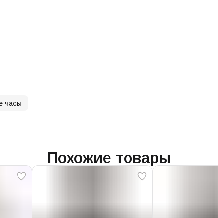
е часы
Похожие товары