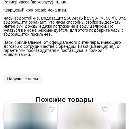
Размер часов (по корпусу): 41 мм.
Кварцевый хронограф механизм.
Часы водостойкие. Водозащита 50WR (5 bar, 5 ATM, 50 м). Эта
водозащита означает, что часы способны стойко выдержать
мытье рук, дождь и даже погружение в воду целиком. Но
купаться в них не рекомендуется, для этого подберите часы с
водозащитой посильнее.
Часы оригинальные, от официального ритейлера, имеющего
договор о сотрудничестве с брендом Tissot (Швейцария), с
гарантиями производителя и поставщика, в полной
комплектации.
Наручные часы
Похожие товары