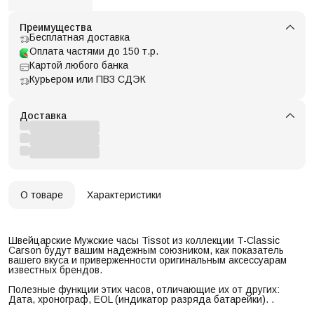
Преимущества
Бесплатная доставка
Оплата частями до 150 т.р.
Картой любого банка
Курьером или ПВЗ СДЭК
Доставка
О товаре
Характеристики
Швейцарские Мужские часы Tissot из коллекции T-Classic
Carson будут вашим надежным союзником, как показатель
вашего вкуса и приверженности оригинальным аксессуарам
известных брендов.
Полезные функции этих часов, отличающие их от других:
Дата, хронограф, EOL (индикатор разряда батарейки). .