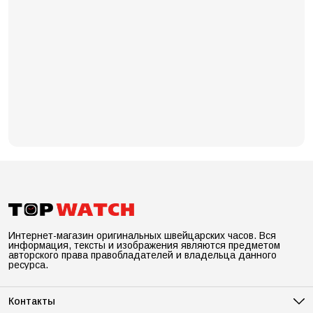
Интернет-магазин оригинальных швейцарских часов. Вся
информация, тексты и изображения являются предметом
авторского права правобладателей и владельца данного
ресурса.
Контакты