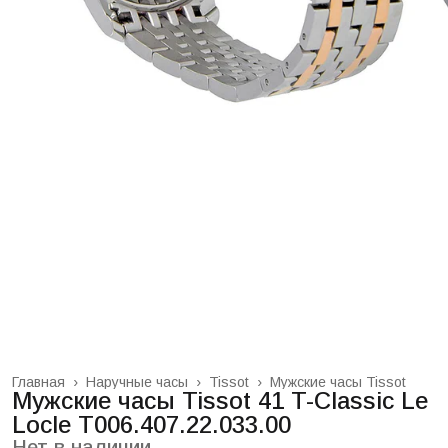
Главная
›
Наручные часы
›
Tissot
›
Мужские часы Tissot
Мужские часы Tissot 41 T-Classic Le
Locle T006.407.22.033.00
Нет в наличии