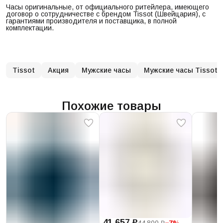
Часы оригинальные, от официального ритейлера, имеющего
договор о сотрудничестве с брендом Tissot (Швейцария), с
гарантиями производителя и поставщика, в полной
комплектации.
Tissot
Акция
Мужские часы
Мужские часы Tissot
Похожие товары
41 657 ₽
44 800 ₽
−
7
%