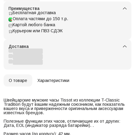
Преимущества
Бесплатная доставка
Оплата частями до 150 т.р.
Картой любого банка
Курьером или ПВЗ СДЭК
Доставка
О товаре
Характеристики
Швейцарские мужские часы Tissot из коллекции T-Classic
Tradition будут вашим надежным союзником, как показатель
вашего вкуса и приверженности оригинальным аксессуарам
известных брендов.
Полезные функции этих часов, отличающие их от других:
Дата, EOL (индикатор разряда батарейки). .
Размер часов (по корпусу): 42 мм.