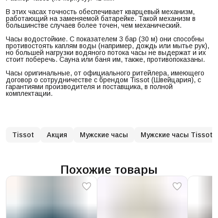
В этих часах точность обеспечивает кварцевый механизм,
работающий на заменяемой батарейке. Такой механизм в
большинстве случаев более точен, чем механический.
Часы водостойкие. С показателем 3 бар (30 м) они способны
противостоять каплям воды (например, дождь или мытье рук),
но большей нагрузки водяного потока часы не выдержат и их
стоит поберечь. Сауна или баня им, также, противопоказаны.
Часы оригинальные, от официального ритейлера, имеющего
договор о сотрудничестве с брендом Tissot (Швейцария), с
гарантиями производителя и поставщика, в полной
комплектации.
Tissot
Акция
Мужские часы
Мужские часы Tissot
Похожие товары