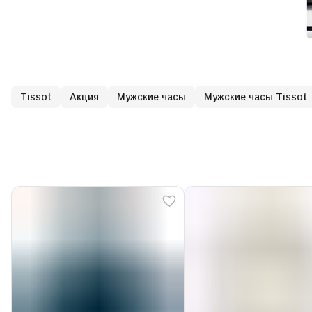
Tissot
Акция
Мужские часы
Мужские часы Tissot