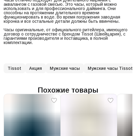
аквалангом с газовой смесью. Это часы, который можно
использовать и для профессионального дайвинга. Они
способны на протяжении длительного времени
функционировать в воде. Во время погружения заводная
коронка и все остальные детали должны быть ввинчены.
Часы оригинальные, от официального ритейлера, имеющего
договор о сотрудничестве с брендом Tissot (Швейцария), с
гарантиями производителя и поставщика, в полной
комплектации.
Tissot
Акция
Мужские часы
Мужские часы Tissot
Похожие товары