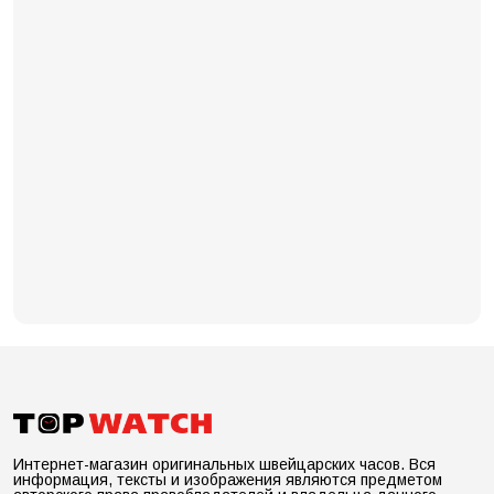
Интернет-магазин оригинальных швейцарских часов. Вся
информация, тексты и изображения являются предметом