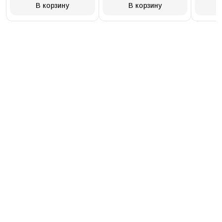
В корзину
В корзину