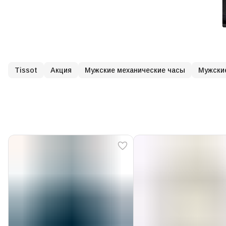
Tissot
Акция
Мужские механические часы
Мужски