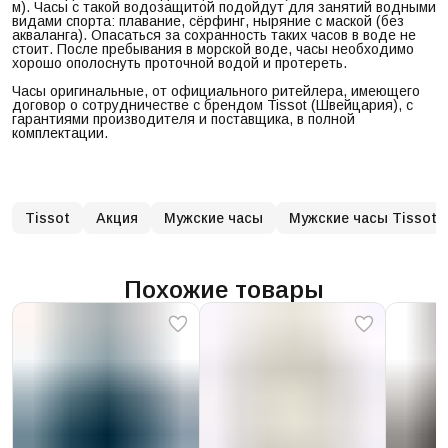
м). Часы с такой водозащитой подойдут для занятий водными
видами спорта: плавание, сёрфинг, ныряние с маской (без
акваланга). Опасаться за сохранность таких часов в воде не
стоит. После пребывания в морской воде, часы необходимо
хорошо ополоснуть проточной водой и протереть.
Часы оригинальные, от официального ритейлера, имеющего
договор о сотрудничестве с брендом Tissot (Швейцария), с
гарантиями производителя и поставщика, в полной
комплектации.
Tissot
Акция
Мужские часы
Мужские часы Tissot
Похожие товары