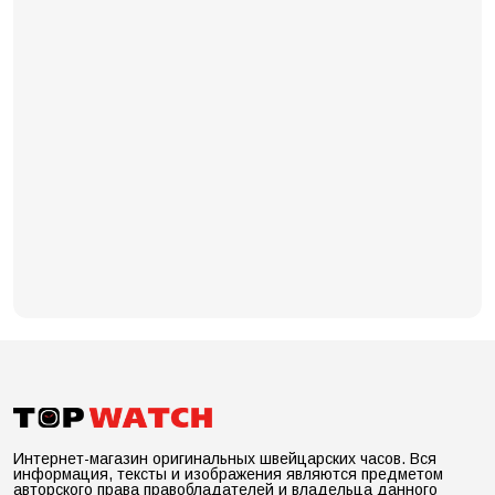
Интернет-магазин оригинальных швейцарских часов. Вся
информация, тексты и изображения являются предметом
авторского права правобладателей и владельца данного