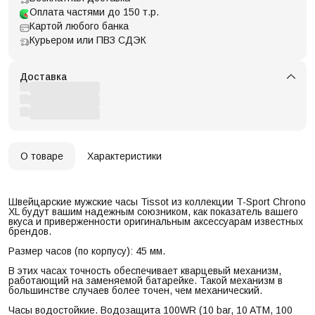
Оплата частями до 150 т.р.
Картой любого банка
Курьером или ПВЗ СДЭК
Доставка
О товаре
Характеристики
Швейцарские мужские часы Tissot из коллекции T-Sport Chrono
XL будут вашим надежным союзником, как показатель вашего
вкуса и приверженности оригинальным аксессуарам известных
брендов.
Размер часов (по корпусу): 45 мм.
В этих часах точность обеспечивает кварцевый механизм,
работающий на заменяемой батарейке. Такой механизм в
большинстве случаев более точен, чем механический.
Часы водостойкие. Водозащита 100WR (10 bar, 10 ATM, 100