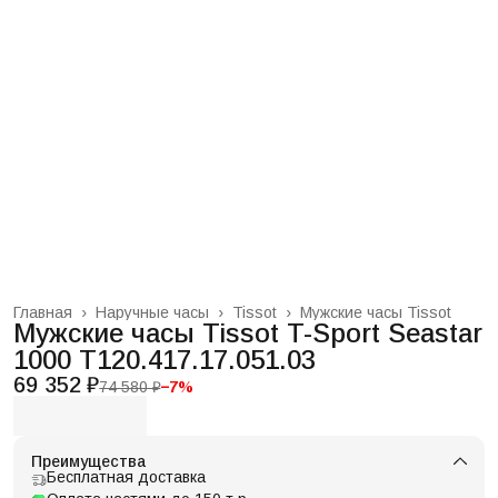
Главная
›
Наручные часы
›
Tissot
›
Мужские часы Tissot
Мужские часы Tissot T-Sport Seastar
1000 T120.417.17.051.03
69 352 ₽
74 580 ₽
−
7
%
Преимущества
Бесплатная доставка