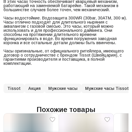
В этих часах точность обеспечивает кварцевый механизм,
работающий на заменяемой батарейке. Такой механизм в
большинстве случаев более точен, чем механический.
Часы водостойкие. Водозащита 300WR (30bar, 30ATM, 300 м).
Часы отлично подходят для длительного ныряния с
аквалангом с газовой смесью. Это часы, который можно
использовать и для профессионального дайвинга. Они
способны на протяжении длительного времени
функционировать в воде. Во время погружения заводная
коронка и все остальные детали должны быть ввинчены.
Часы оригинальные, от официального ритейлера, имеющего
договор о сотрудничестве с брендом Tissot (Швейцария), с
гарантиями производителя и поставщика, в полной
комплектации.
Tissot
Акция
Мужские часы
Мужские часы Tissot
Похожие товары