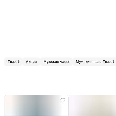
Tissot
Акция
Мужские часы
Мужские часы Tissot