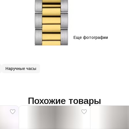
Еще фотографии
Наручные часы
Похожие товары