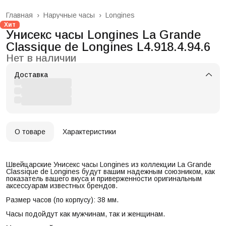
Главная
›
Наручные часы
›
Longines
Хит
Унисекс часы Longines La Grande
Classique de Longines L4.918.4.94.6
Нет в наличии
Доставка
О товаре
Характеристики
Швейцарские Унисекс часы Longines из коллекции La Grande
Classique de Longines будут вашим надежным союзником, как
показатель вашего вкуса и приверженности оригинальным
аксессуарам известных брендов.
Размер часов (по корпусу): 38 мм.
Часы подойдут как мужчинам, так и женщинам.