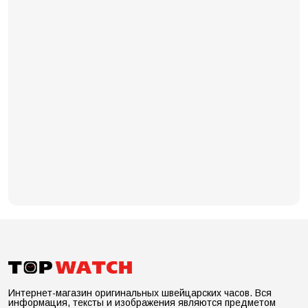
Интернет-магазин оригинальных швейцарских часов. Вся
информация, тексты и изображения являются предметом