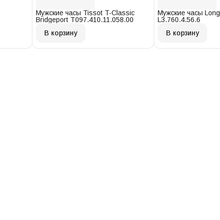
Мужские часы Tissot T-Classic
Мужские часы Long
Bridgeport T097.410.11.058.00
L3.760.4.56.6
В корзину
В корзину