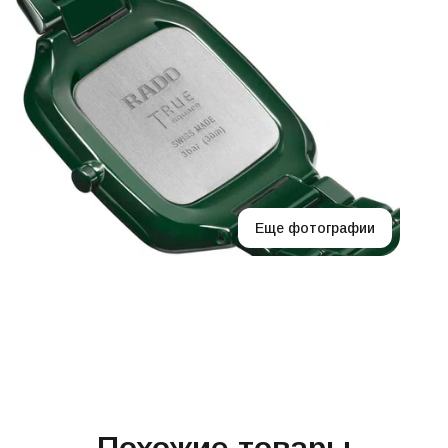
Еще фотографии
Похожие товары