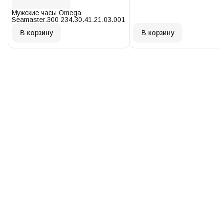
Мужские часы Omega
Seamaster.300 234.30.41.21.03.001
В корзину
В корзину