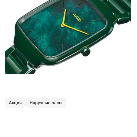
Акция
Наручные часы