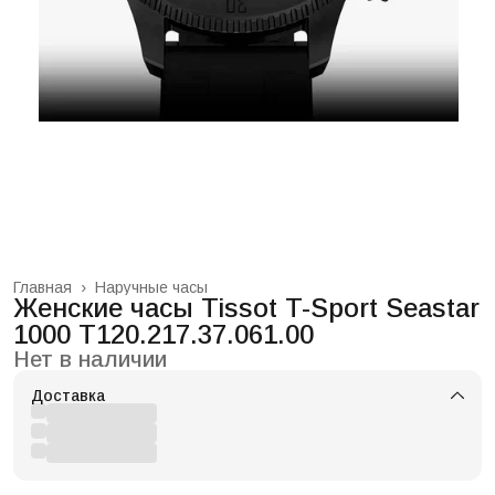
Главная
›
Наручные часы
Женские часы Tissot T-Sport Seastar
1000 T120.217.37.061.00
Нет в наличии
Доставка