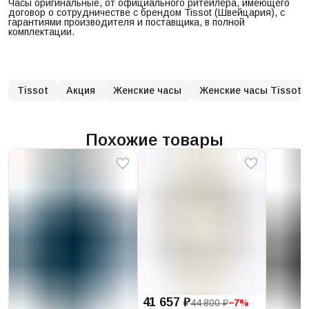
Часы оригинальные, от официального ритейлера, имеющего
договор о сотрудничестве с брендом Tissot (Швейцария), с
гарантиями производителя и поставщика, в полной
комплектации.
Tissot
Акция
Женские часы
Женские часы Tissot
Похожие товары
41 657 ₽
44 800 ₽
−
7
%