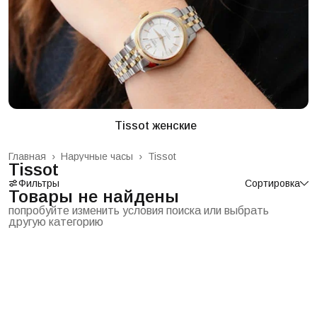
Tissot женские
Главная
›
Наручные часы
›
Tissot
Tissot
Фильтры
Сортировка
Товары не найдены
попробуйте изменить условия поиска или выбрать
другую категорию