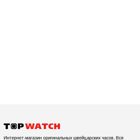
Интернет-магазин оригинальных швейцарских часов. Вся