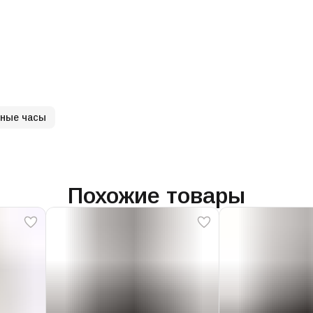
чные часы
Похожие товары