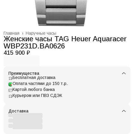
Главная
›
Наручные часы
Женские часы TAG Heuer Aquaracer
WBP231D.BA0626
415 900 ₽
Преимущества
Бесплатная доставка
Оплата частями до 150 т.р.
Картой любого банка
Курьером или ПВЗ СДЭК
Доставка