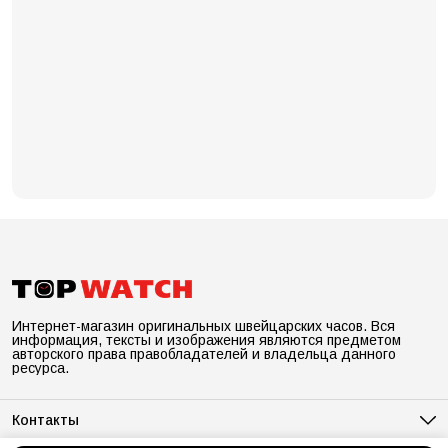
Интернет-магазин оригинальных швейцарских часов. Вся
информация, тексты и изображения являются предметом
авторского права правобладателей и владельца данного
ресурса.
Контакты
Адрес