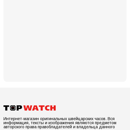
Интернет-магазин оригинальных швейцарских часов. Вся
информация, тексты и изображения являются предметом
авторского права правобладателей и владельца данного