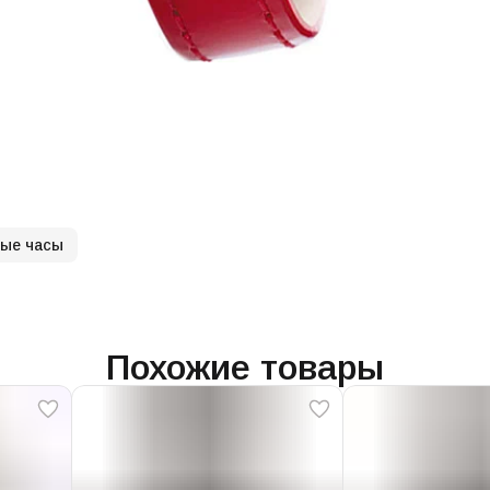
ные часы
Похожие товары