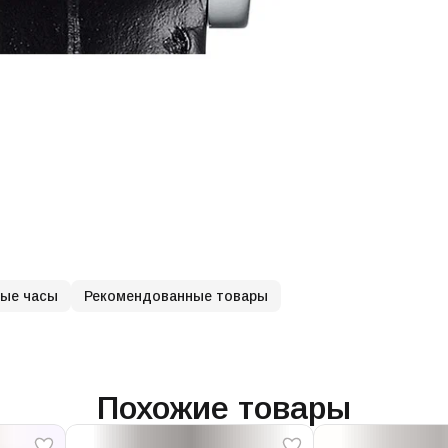
ные часы
Рекомендованные товары
Похожие товары