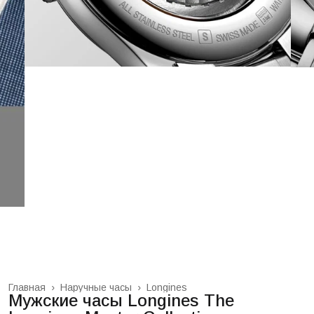
Главная
›
Наручные часы
›
Longines
Мужские часы Longines The