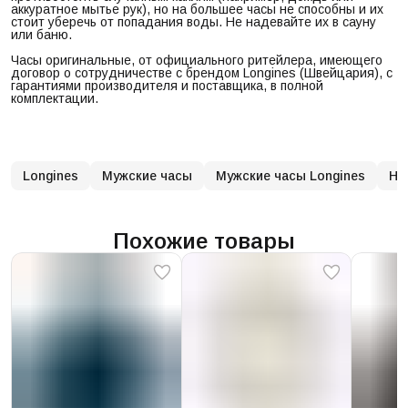
аккуратное мытье рук), но на большее часы не способны и их
стоит уберечь от попадания воды. Не надевайте их в сауну
или баню.
Часы оригинальные, от официального ритейлера, имеющего
договор о сотрудничестве с брендом Longines (Швейцария), с
гарантиями производителя и поставщика, в полной
комплектации.
Longines
Мужские часы
Мужские часы Longines
На
Похожие товары