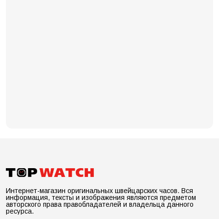
Интернет-магазин оригинальных швейцарских часов. Вся
информация, тексты и изображения являются предметом
авторского права правобладателей и владельца данного
ресурса.