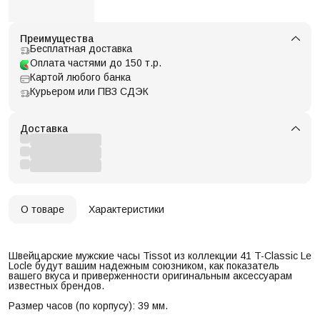
Преимущества
Бесплатная доставка
Оплата частями до 150 т.р.
Картой любого банка
Курьером или ПВЗ СДЭК
Доставка
О товаре
Характеристики
Швейцарские мужские часы Tissot из коллекции 41 T-Classic Le
Locle будут вашим надежным союзником, как показатель
вашего вкуса и приверженности оригинальным аксессуарам
известных брендов.
Размер часов (по корпусу): 39 мм.