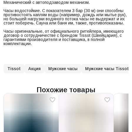
Механический с автоподзаводом механизм.
Часы водостойкие. С показателем 3 бар (30 м) они способны
противостоять каплям воды (например, дождь или мытье рук),
но большей нагрузки водяного потока часы не выдержат и их
стоит поберечь. Сауна или баня им, также, противопоказаны.
Часы оригинальные, от официального ритейлера, имеющего
договор о сотрудничестве с брендом Tissot (Швейцария), с
гарантиями производителя и поставщика, в полной
комплектации.
Tissot
Акция
Мужские часы
Мужские часы Tissot
Похожие товары