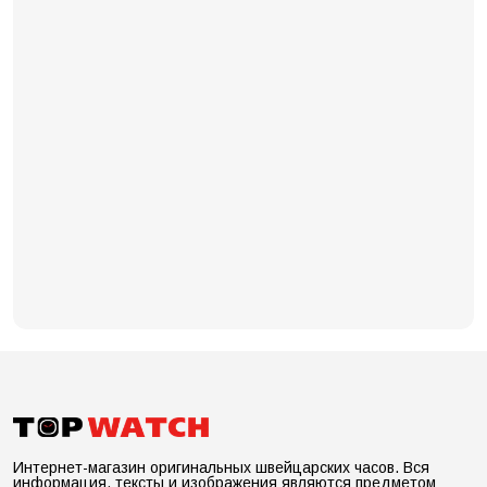
Интернет-магазин оригинальных швейцарских часов. Вся
информация, тексты и изображения являются предметом