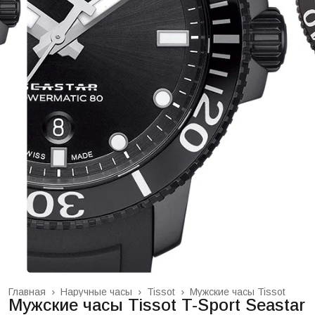
Главная
›
Наручные часы
›
Tissot
›
Мужские часы Tissot
Мужские часы Tissot T-Sport Seastar