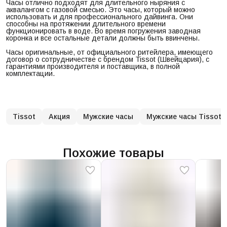
Часы отлично подходят для длительного ныряния с
аквалангом с газовой смесью. Это часы, который можно
использовать и для профессионального дайвинга. Они
способны на протяжении длительного времени
функционировать в воде. Во время погружения заводная
коронка и все остальные детали должны быть ввинчены.
Часы оригинальные, от официального ритейлера, имеющего
договор о сотрудничестве с брендом Tissot (Швейцария), с
гарантиями производителя и поставщика, в полной
комплектации.
Tissot
Акция
Мужские часы
Мужские часы Tissot
Похожие товары