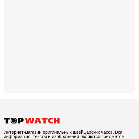
Интернет-магазин оригинальных швейцарских часов. Вся
информация, тексты и изображения являются предметом