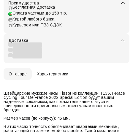
Преимущества
Бесплатная доставка
Оплата частями до 150 т.р.
Картой любого банка
Курьером или ПВЗ СДЭК
Доставка
О товаре
Характеристики
Швейцарские мужские часы Tissot из коллекции T135.T-Race
Cycling Tour De France 2022 Special Edition будут вашим
надежным союзником, как показатель вашего вкуса и
приверженности оригинальным аксессуарам известных
брендов.
Размер часов (по корпусу): 45 мм.
В этих часах точность обеспечивает кварцевый механизм,
работающий на заменяемой батарейке. Такой механизм в