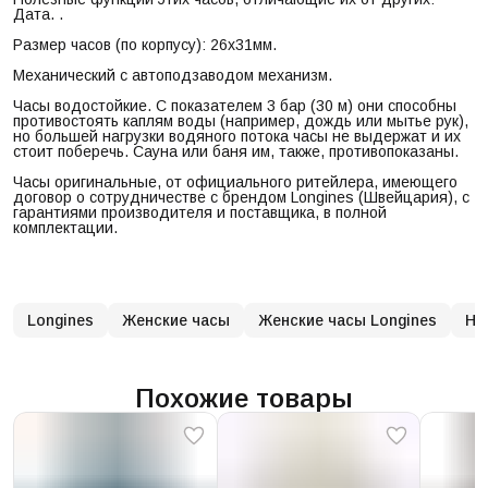
Дата. .
Размер часов (по корпусу): 26х31мм.
Механический с автоподзаводом механизм.
Часы водостойкие. С показателем 3 бар (30 м) они способны
противостоять каплям воды (например, дождь или мытье рук),
но большей нагрузки водяного потока часы не выдержат и их
стоит поберечь. Сауна или баня им, также, противопоказаны.
Часы оригинальные, от официального ритейлера, имеющего
договор о сотрудничестве с брендом Longines (Швейцария), с
гарантиями производителя и поставщика, в полной
комплектации.
Longines
Женские часы
Женские часы Longines
На
Похожие товары