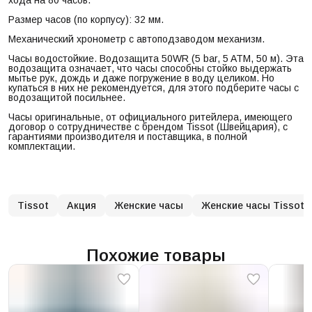
Размер часов (по корпусу): 32 мм.
Механический хронометр с автоподзаводом механизм.
Часы водостойкие. Водозащита 50WR (5 bar, 5 ATM, 50 м). Эта
водозащита означает, что часы способны стойко выдержать
мытье рук, дождь и даже погружение в воду целиком. Но
купаться в них не рекомендуется, для этого подберите часы с
водозащитой посильнее.
Часы оригинальные, от официального ритейлера, имеющего
договор о сотрудничестве с брендом Tissot (Швейцария), с
гарантиями производителя и поставщика, в полной
комплектации.
Tissot
Акция
Женские часы
Женские часы Tissot
Похожие товары