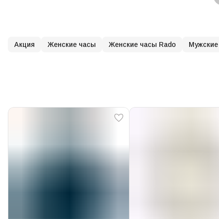
Акция
Женские часы
Женские часы Rado
Мужские