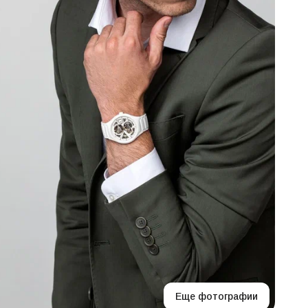
Еще фотографии