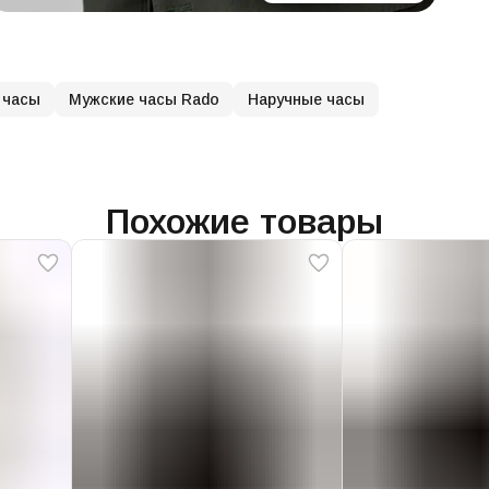
 часы
Мужские часы Rado
Наручные часы
Похожие товары